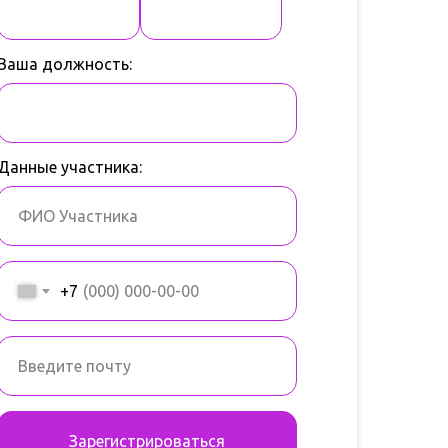
Ваша должность:
Данные участника:
+7
Зарегистрироваться